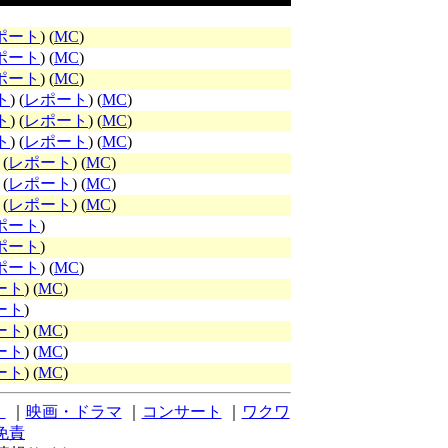
ポート
) (
MC
)
ポート
) (
MC
)
ポート
) (
MC
)
ト
) (
レポート
) (
MC
)
ト
) (
レポート
) (
MC
)
ト
) (
レポート
) (
MC
)
 (
レポート
) (
MC
)
 (
レポート
) (
MC
)
 (
レポート
) (
MC
)
ポート
)
ポート
)
ポート
) (
MC
)
ート
) (
MC
)
ート
)
ート
) (
MC
)
ート
) (
MC
)
ート
) (
MC
)
）
｜
映画・ドラマ
｜
コンサート
｜
ワクワ
免責