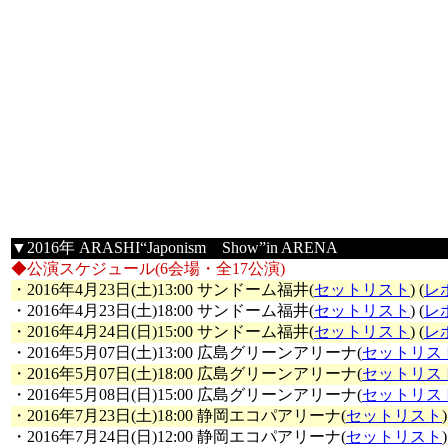
▼2016年 ARASHI“Japonism Show”in ARENA
◆公演スケジュール(6会場・全17公演)
・2016年4月23日(土)13:00 サンドーム福井(
セットリスト
) (
レ
・2016年4月23日(土)18:00 サンドーム福井(
セットリスト
) (
レ
・2016年4月24日(日)15:00 サンドーム福井(
セットリスト
) (
レ
・2016年5月07日(土)13:00 広島グリーンアリーナ(
セットリス
・2016年5月07日(土)18:00 広島グリーンアリーナ(
セットリス
・2016年5月08日(日)15:00 広島グリーンアリーナ(
セットリス
・2016年7月23日(土)18:00 静岡エコパアリーナ(
セットリスト
)
・2016年7月24日(日)12:00 静岡エコパアリーナ(
セットリスト
)