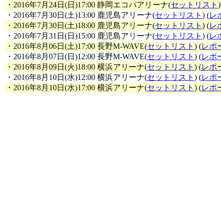
・2016年7月24日(日)17:00 静岡エコパアリーナ(
セットリスト
)
・2016年7月30日(土)13:00 鹿児島アリーナ(
セットリスト
) (
レ
・2016年7月30日(土)18:00 鹿児島アリーナ(
セットリスト
) (
レ
・2016年7月31日(日)15:00 鹿児島アリーナ(
セットリスト
) (
レ
・2016年8月06日(土)17:00 長野M-WAVE(
セットリスト
) (
レポ
・2016年8月07日(日)12:00 長野M-WAVE(
セットリスト
) (
レポ
・2016年8月09日(火)18:00 横浜アリーナ(
セットリスト
) (
レポ
・2016年8月10日(水)12:00 横浜アリーナ(
セットリスト
) (
レポ
・2016年8月10日(水)17:00 横浜アリーナ(
セットリスト
) (
レポ