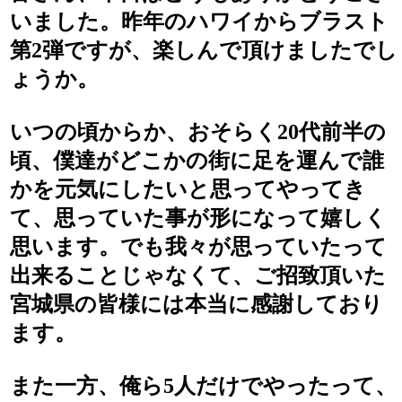
いました。昨年のハワイからブラスト
第2弾ですが、楽しんで頂けましたでし
ょうか。
いつの頃からか、おそらく20代前半の
頃、僕達がどこかの街に足を運んで誰
かを元気にしたいと思ってやってき
て、思っていた事が形になって嬉しく
思います。でも我々が思っていたって
出来ることじゃなくて、ご招致頂いた
宮城県の皆様には本当に感謝しており
ます。
また一方、俺ら5人だけでやったって、