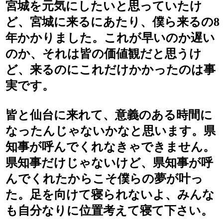
宮城を元気にしたいと思っていたけ
ど、宮城に来るにあたり、僕ら来るの8
年かかりました。これが早いのか遅い
のか、それは皆の価値観だと思うけ
ど、来るのにこれだけかかったのは事
実です。
皆と仙台に来れて、意義のある時間に
なったんじゃないかなと思います。県
知事が呼んでくれなきゃできません。
県知事だけじゃないけど、県知事が呼
んでくれたからこそ僕らの夢が叶っ
た。足を向けて寝られないよ、みんな
も自分なりに位置考えて寝て下さい。