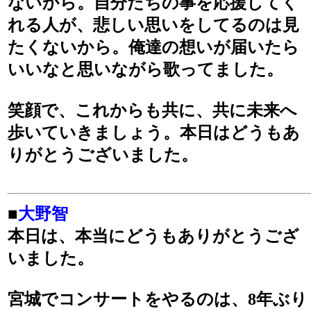
ないから。自分たちの事を応援してく
れる人が、悲しい思いをしてるのは見
たくないから。俺達の想いが届いたら
いいなと思いながら歌ってました。
笑顔で、これからも共に、共に未来へ
歩いていきましょう。本日はどうもあ
りがとうございました。
■
大野智
本日は、本当にどうもありがとうござ
いました。
宮城でコンサートをやるのは、8年ぶり