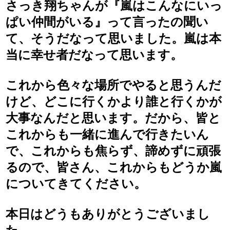
さっき翔ちゃんが『嵐はこんなにいっ
ぱい仲間がいる』って言ったの聞い
て、そうだなって思いました。嵐は本
当に幸せ者だなって思います。
これから色々な場所でやると思うんだ
けど、どこに行くかより誰と行くかが
大事なんだと思います。だから、皆と
これからも一緒に進んで行きたいん
で、これからも焦らず、諦めずに頑張
るので、皆さん、これからもどうか嵐
についてきてください。
本日はどうもありがとうございまし