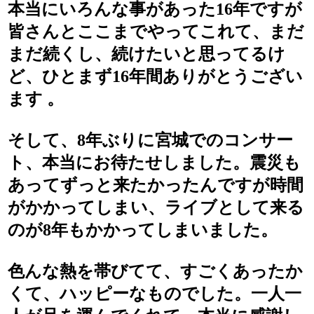
本当にいろんな事があった16年ですが
皆さんとここまでやってこれて、まだ
まだ続くし、続けたいと思ってるけ
ど、ひとまず16年間ありがとうござい
ます 。
そして、8年ぶりに宮城でのコンサー
ト、本当にお待たせしました。震災も
あってずっと来たかったんですが時間
がかかってしまい、ライブとして来る
のが8年もかかってしまいました。
色んな熱を帯びてて、すごくあったか
くて、ハッピーなものでした。一人一