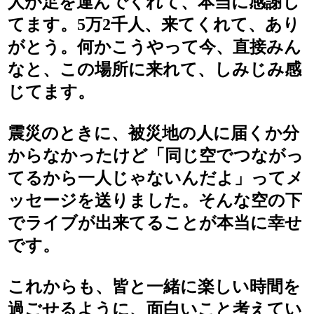
人が足を運んでくれて、本当に感謝し
てます。5万2千人、来てくれて、あり
がとう。何かこうやって今、直接みん
なと、この場所に来れて、しみじみ感
じてます。
震災のときに、被災地の人に届くか分
からなかったけど「同じ空でつながっ
てるから一人じゃないんだよ」ってメ
ッセージを送りました。そんな空の下
でライブが出来てることが本当に幸せ
です。
これからも、皆と一緒に楽しい時間を
過ごせるように、面白いこと考えてい