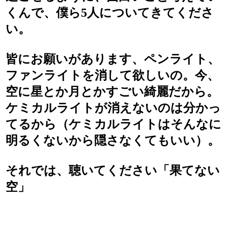
くんで、僕ら5人についてきてくださ
い。
皆にお願いがあります、ペンライト、
ファンライトを消して欲しいの。今、
空に星とか月とかすごい綺麗だから。
ケミカルライトが消えないのは分かっ
てるから（ケミカルライトはそんなに
明るくないから隠さなくてもいい）。
それでは、聴いてください「果てない
空」