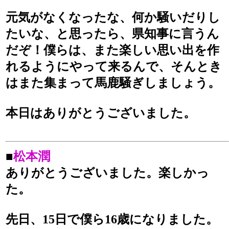
元気がなくなったな、何か騒いだりし
たいな、と思ったら、県知事に言うん
だぞ！僕らは、また楽しい思い出を作
れるようにやって来るんで、そんとき
はまた集まって馬鹿騒ぎしましょう。
本日はありがとうございました。
■
松本潤
ありがとうございました。楽しかっ
た。
先日、15日で僕ら16歳になりました。