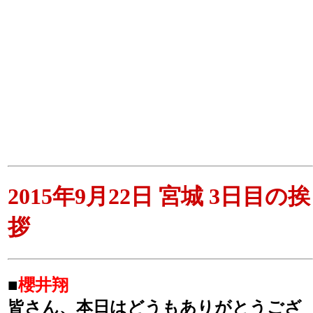
2015年9月22日 宮城 3日目の挨
拶
■
櫻井翔
皆さん、本日はどうもありがとうござ