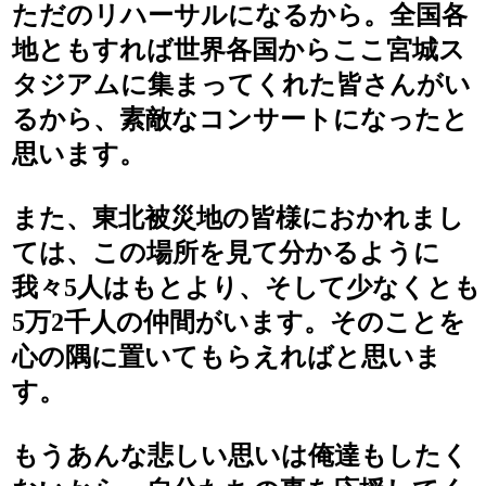
ただのリハーサルになるから。全国各
地ともすれば世界各国からここ宮城ス
タジアムに集まってくれた皆さんがい
るから、素敵なコンサートになったと
思います。
また、東北被災地の皆様におかれまし
ては、この場所を見て分かるように
我々5人はもとより、そして少なくとも
5万2千人の仲間がいます。そのことを
心の隅に置いてもらえればと思いま
す。
もうあんな悲しい思いは俺達もしたく