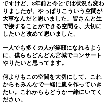
ですけど、8年前と今とでは状況も変わ
りましたが、やっぱりこういう空間が
大事なんだと思いました。皆さんと生
で接することができる空間を、大切に
したいと改めて思いました。
一人でも多くの人が笑顔になれるよう
に、僕らもどんどん宮城でコンサート
やりたいと思ってます。
何よりもこの空間を大切にして、これ
からもみんなで一緒に嵐を作っていき
たい。これからもどうか一緒にいてく
ださい。