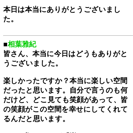
本日は本当にありがとうございまし
た。
■
相葉雅紀
皆さん、本当に今日はどうもありがと
うございました。
楽しかったですか？本当に楽しい空間
だったと思います。自分で言うのも何
だけど、どこ見ても笑顔があって、皆
の笑顔がこの空間を幸せにしてくれて
るんだと思います。