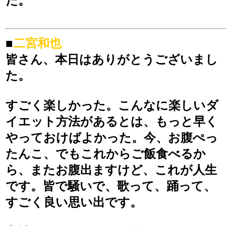
た。
■
二宮和也
皆さん、本日はありがとうございまし
た。
すごく楽しかった。こんなに楽しいダ
イエット方法があるとは、もっと早く
やっておけばよかった。今、お腹ぺっ
たんこ、でもこれからご飯食べるか
ら、またお腹出ますけど、これが人生
です。皆で騒いで、歌って、踊って、
すごく良い思い出です。