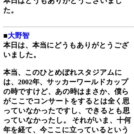
本日はどうもありがとうございまし
た。
■
大野智
本日は、本当にどうもありがとうござ
いました。
本当、このひとめぼれスタジアムに
は、2002年、サッカーワールドカップ
の時ですけど、あの時はまさか、僕ら
がここでコンサートをするとは全く思
っていなかったですし、できるとも思
っていなかったし。 それがいま、十何
年を経て、今ここに立っているという