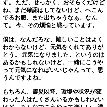
す。 ただ、せっかく、おそらくだけど
ね、まだ確認はしてないけど、へこん
でるお腹、また出ちゃうなぁ、なん
て。 今、その煩悩と戦っています。
僕は、なんだろな、難しいことはよく
わからないけど、元気をくれてありが
とう。 元気になりました、というのは
あるかもしれないけど、一緒にこうや
って元気になればいいじゃんって、思
うんですよね。
もちろん、震災以降、環境や状況が変
わった人はたくさんいるかもしれない
けど、みんなでこうやって楽しい、濃