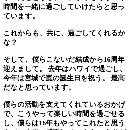
時間を一緒に過ごしていけたらと思っ
ています。
これからも、共に、過ごしてくれるか
な？
そして、僕らこないだ結成から16周年
迎えまして。 去年はハワイで過ごし、
今年は宮城で嵐の誕生日を祝う。 最高
だなと思っています。
僕らの活動を支えてくれているおかげ
で、こうやって楽しい時間を過ごせる
し、僕らは16年もやってこれたと思う