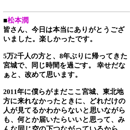
■
松本潤
皆さん、今日は本当にありがとうござ
いました。楽しかったです。
5万2千人の方と、8年ぶりに帰ってきた
宮城で、同じ時間を過ごす。 幸せだな
ぁと、改めて思います。
2011年に僕らがまだここ宮城、東北地
方に来れなかったときに、どれだけの
人が見てるかわからないと思いながら
も、何とか届いたらいいと思って、み
んな同じ空の下つながっているから、