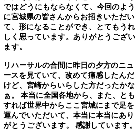
ではどうにもならなくて、今回のよう
に宮城県の皆さんからお招きいただい
て、形になることができ、とてもうれ
しく思っています。ありがとうござい
ます。
リハーサルの合間に昨日の夕方のニュ
ースを見ていて、改めて痛感したんだ
けど、宮崎からいらした方だったかな
ぁ。 本当に全国各地から、また、とも
すれば世界中からここ宮城にまで足を
運んでいただいて、本当に本当にあり
がとうございます。 感謝しています。