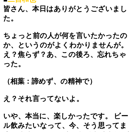
皆さん、本日はありがとうございまし
た。
ちょっと前の人が何を言いたかったの
か、というのがよくわかりませんが。
え？焦らず？あ、この後ろ、忘れちゃ
った。
（相葉：諦めず、の精神で）
え？それ言ってないよ。
いや、本当に、楽しかったです。 ビー
ル飲みたいなって、今、そう思ってま