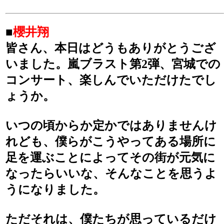
■
櫻井翔
皆さん、本日はどうもありがとうござ
いました。嵐ブラスト第2弾、宮城での
コンサート、楽しんでいただけたでし
ょうか。
いつの頃からか定かではありませんけ
れども、僕らがこうやってある場所に
足を運ぶことによってその街が元気に
なったらいいな、そんなことを思うよ
うになりました。
ただそれは、僕たちが思っているだけ