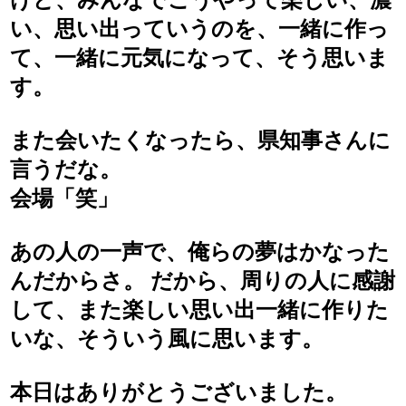
い、思い出っていうのを、一緒に作っ
て、一緒に元気になって、そう思いま
す。
また会いたくなったら、県知事さんに
言うだな。
会場「笑」
あの人の一声で、俺らの夢はかなった
んだからさ。 だから、周りの人に感謝
して、また楽しい思い出一緒に作りた
いな、そういう風に思います。
本日はありがとうございました。