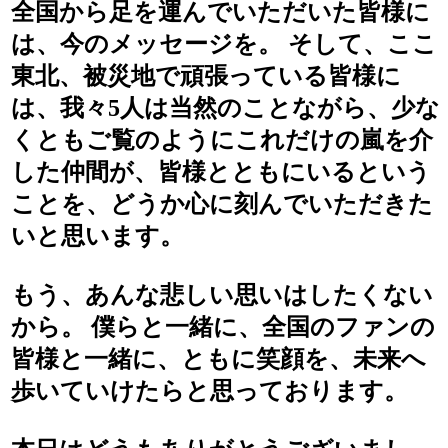
全国から足を運んでいただいた皆様に
は、今のメッセージを。 そして、ここ
東北、被災地で頑張っている皆様に
は、我々5人は当然のことながら、少な
くともご覧のようにこれだけの嵐を介
した仲間が、皆様とともにいるという
ことを、どうか心に刻んでいただきた
いと思います。
もう、あんな悲しい思いはしたくない
から。 僕らと一緒に、全国のファンの
皆様と一緒に、ともに笑顔を、未来へ
歩いていけたらと思っております。