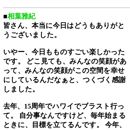
■
相葉雅紀
皆さん、本当に今日はどうもありがと
うございました。
いやー、今日もものすごい楽しかった
です。 どこ見ても、みんなの笑顔があ
って、みんなの笑顔がこの空間を幸せ
にしているんだなぁと、つくづく感謝
しました。
去年、15周年でハワイでブラスト行っ
て。 自分事なんですけど、毎年始まる
ときに、目標を立てるんです。 今年、