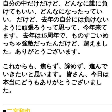
自分の中だけだけど、どんなに誰に負
けてもいい、どんなになったってい
い。 だけど、去年の自分には負けない
ように頑張ろうって思って、今年来て
ます。 去年は15周年で、ものすごいめ
っちゃ強敵だったんだけど、超えまし
た。ありがとうございます。
これからも、焦らず、諦めず、進んで
いきたいと思います。 皆さん、今日は
本当にどうもありがとうございまし
た。
■
二宮和也