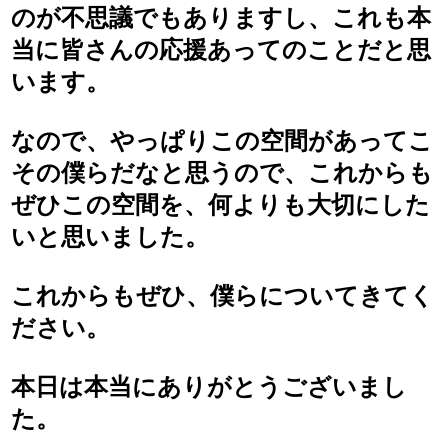
のが不思議でもありますし、これも本
当に皆さんの応援あってのことだと思
います。
なので、やっぱりこの空間があってこ
その僕らだなと思うので、これからも
ぜひこの空間を、何よりも大切にした
いと思いました。
これからもぜひ、僕らについてきてく
ださい。
本日は本当にありがとうございまし
た。