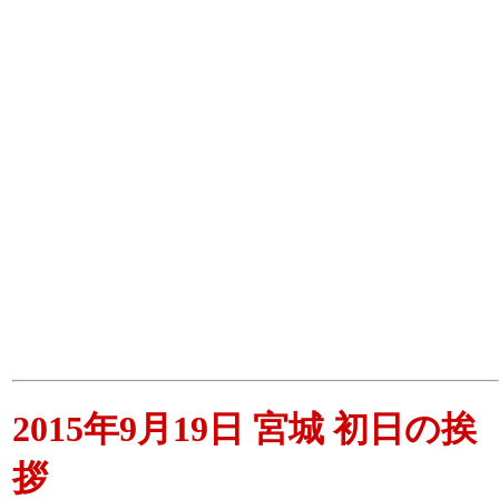
2015年9月19日 宮城 初日の挨
拶