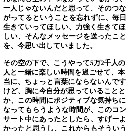
一人じゃないんだと思って、そのつな
がってるということを忘れずに、毎日
生きていってほしい、力強く生きてほ
しい、そんなメッセージを送ったこと
を、今思い出していました。
その空の下で、こうやって5万2千人の
人と一緒に楽しい時間を過ごせて、本
当に、ちょっと言葉にならないんです
けど、胸に今自分が思っていることと
か、この時間にポジティブな気持ちに
なってもらうような時間が、このコン
サート中にあったとしたら、すげーよ
かったと思うし、これからもそういう