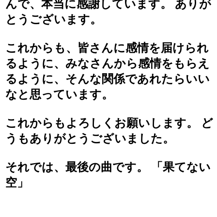
んで、本当に感謝しています。 ありが
とうございます。
これからも、皆さんに感情を届けられ
るように、みなさんから感情をもらえ
るように、そんな関係であれたらいい
なと思っています。
これからもよろしくお願いします。 ど
うもありがとうございました。
それでは、最後の曲です。 「果てない
空」