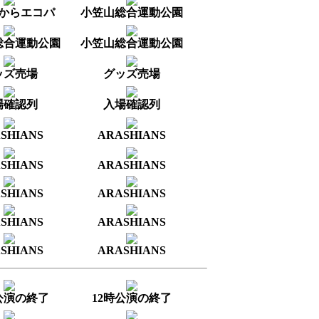
からエコパ
小笠山総合運動公園
総合運動公園
小笠山総合運動公園
ッズ売場
グッズ売場
場確認列
入場確認列
SHIANS
ARASHIANS
SHIANS
ARASHIANS
SHIANS
ARASHIANS
SHIANS
ARASHIANS
SHIANS
ARASHIANS
公演の終了
12時公演の終了