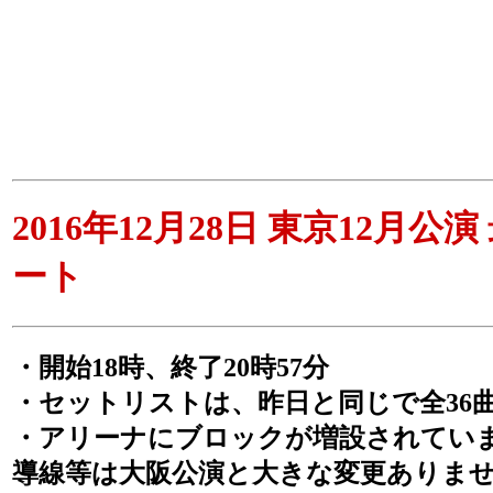
2016年12月28日 東京12月公
ート
・開始18時、終了20時57分
・セットリストは、昨日と同じで全36
・アリーナにブロックが増設されてい
導線等は大阪公演と大きな変更ありま