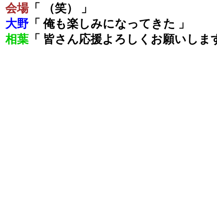
会場
「 （笑） 」
大野
「 俺も楽しみになってきた 」
相葉
「 皆さん応援よろしくお願いします