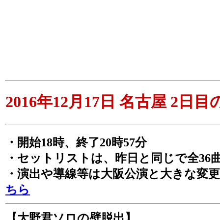
2016年12月17日 名古屋 2日
・開始18時、終了20時57分
・セットリストは、昨日と同じで全36
・演出や導線等は大阪公演と大きな変
ちら
【大野君ソロの壁脱出】