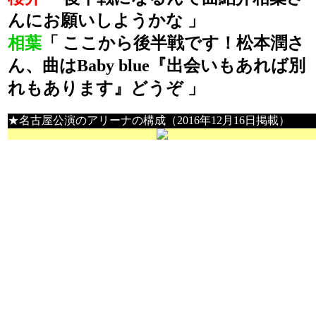
んにお願いしようかな 」
相葉
「 ここから後半戦です！松本潤さ
ん、曲はBaby blue『出会いもあれば別
れもあります』どうぞ 」
★名古屋公演のアリーナの構成（2016年12月16日掲載）