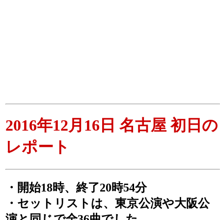
2016年12月16日 名古屋 初日の
レポート
・開始18時、終了20時54分
・セットリストは、東京公演や大阪公
演と同じで全36曲でした。