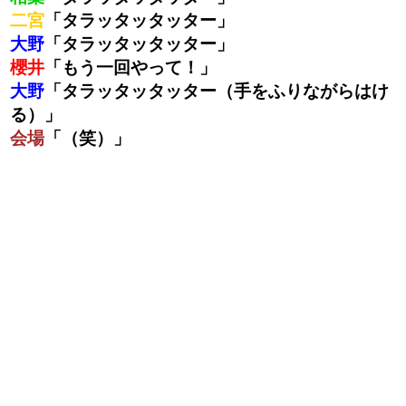
二宮
「タラッタッタッター」
大野
「タラッタッタッター」
櫻井
「もう一回やって！」
大野
「タラッタッタッター（手をふりながらはけ
る）」
会場
「（笑）」