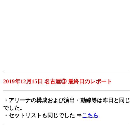
2019年12月15日 名古屋③ 最終日のレポート
・アリーナの構成および演出・動線等は昨日と同じ
でした。
・セットリストも同じでした ⇒
こちら