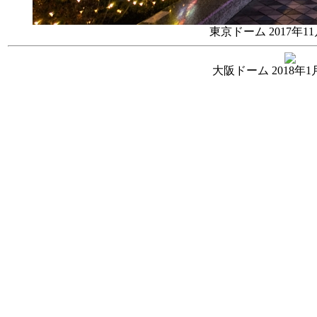
東京ドーム 2017年1
大阪ドーム 2018年1