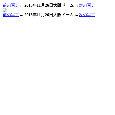
前の写真
←
2015年11月26日大阪ドーム
→
次の写真
前の写真
←
2015年11月26日大阪ドーム
→
次の写真