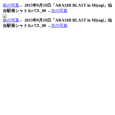
前の写真
←
2015年9月19日「ARASHI BLAST in Miyagi」仙
台駅発シャトルバス_08
→
次の写真
前の写真
←
2015年9月19日「ARASHI BLAST in Miyagi」仙
台駅発シャトルバス_08
→
次の写真